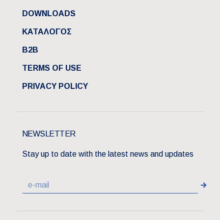
DOWNLOADS
ΚΑΤΑΛΟΓΟΣ
B2B
TERMS OF USE
PRIVACY POLICY
NEWSLETTER
Stay up to date with the latest news and updates