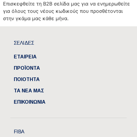
Επισκεφθείτε τη Β2Β σελίδα μας για να ενημερωθείτε
για όλους τους νέους κωδικούς που προσθέτονται
στην γκάμα μας κάθε μήνα.
ΣΕΛΙΔΕΣ
ΕΤΑΙΡΕΙΑ
ΠΡΟΪΟΝΤΑ
ΠΟΙΟΤΗΤΑ
ΤΑ ΝΕΑ ΜΑΣ
ΕΠΙΚΟΙΝΩΝΙΑ
FIBA