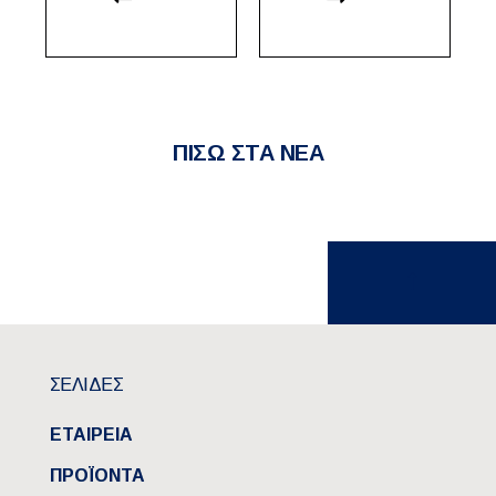
ΠΙΣΩ ΣΤΑ ΝΕΑ
ΣΕΛΙΔΕΣ
ΕΤΑΙΡΕΙΑ
ΠΡΟΪΟΝΤΑ