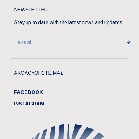
NEWSLETTER
Stay up to date with the latest news and updates
ΑΚΟΛΟΥΘΗΣΤΕ ΜΑΣ
FACEBOOK
INSTAGRAM