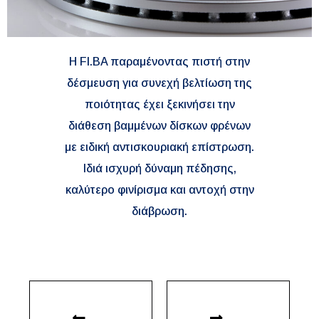
H FI.BA παραμένοντας πιστή στην
δέσμευση για συνεχή βελτίωση της
ποιότητας έχει ξεκινήσει την
διάθεση βαμμένων δίσκων φρένων
με ειδική αντισκουριακή επίστρωση.
Ιδιά ισχυρή δύναμη πέδησης,
καλύτερο φινίρισμα και αντοχή στην
διάβρωση.