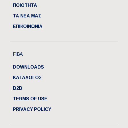
ΠΟΙΟΤΗΤΑ
ΤΑ ΝΕΑ ΜΑΣ
ΕΠΙΚΟΙΝΩΝΙΑ
FIBA
DOWNLOADS
ΚΑΤΑΛΟΓΟΣ
B2B
TERMS OF USE
PRIVACY POLICY